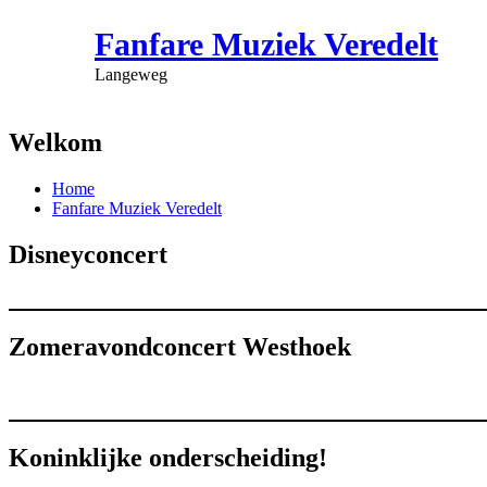
Fanfare Muziek Veredelt
Langeweg
Welkom
Home
Fanfare Muziek Veredelt
Disneyconcert
Zomeravondconcert Westhoek
Koninklijke onderscheiding!