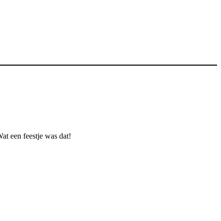
at een feestje was dat!