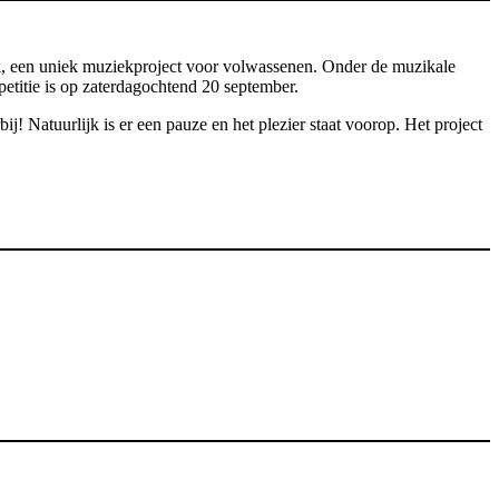
, een uniek muziekproject voor volwassenen. Onder de muzikale
epetitie is op zaterdagochtend 20 september.
! Natuurlijk is er een pauze en het plezier staat voorop. Het project